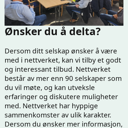
Ønsker du å delta?
Dersom ditt selskap ønsker å være
med i nettverket, kan vi tilby et godt
og interessant tilbud. Nettverket
består av mer enn 90 selskaper som
du vil møte, og kan utveksle
erfaringer og diskutere muligheter
med. Nettverket har hyppige
sammenkomster av ulik karakter.
Dersom du ønsker mer informasjon,