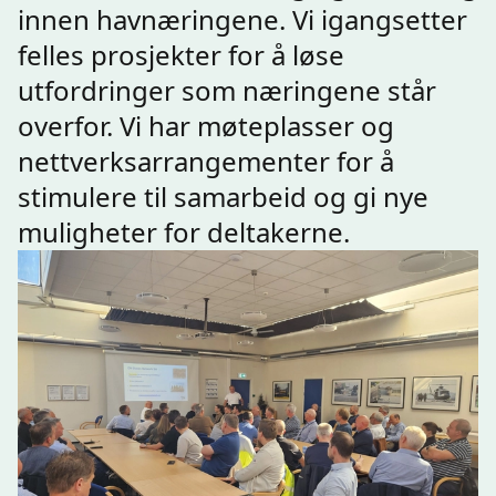
innen havnæringene. Vi igangsetter
felles prosjekter for å løse
utfordringer som næringene står
overfor. Vi har møteplasser og
nettverksarrangementer for å
stimulere til samarbeid og gi nye
muligheter for deltakerne.