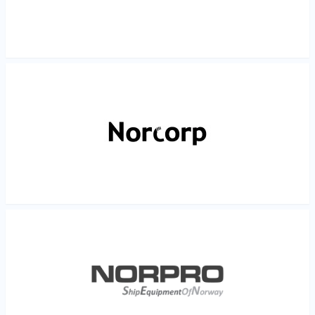
Les mer
Les mer