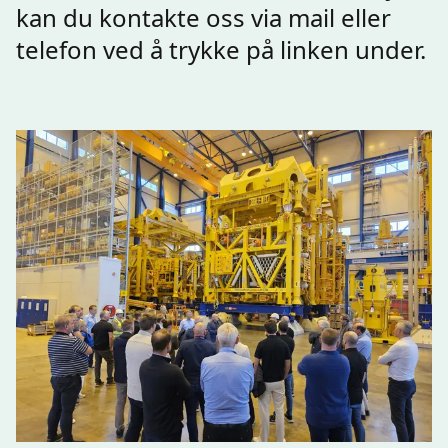
kan du kontakte oss via mail eller
telefon ved å trykke på linken under.