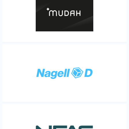
Les mer
Les mer