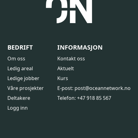
BEDRIFT
INFORMASJON
Om oss
Kontakt oss
Ledig areal
Aktuelt
Ledige jobber
Kurs
Våre prosjekter
E-post: post@oceannetwork.no
Deltakere
Telefon: +47 918 85 567
Logg inn