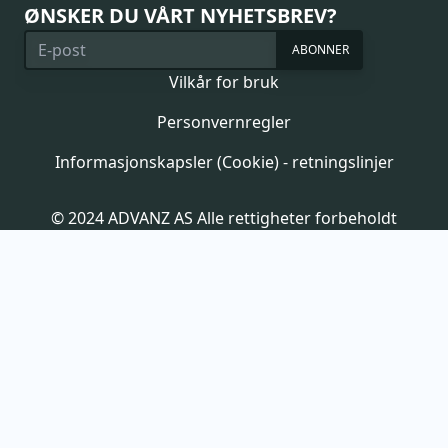
ØNSKER DU VÅRT NYHETSBREV?
ABONNER
Vilkår for bruk
Personvernregler
Informasjonskapsler (Cookie) - retningslinjer
© 2024 ADVANZ AS Alle rettigheter forbeholdt