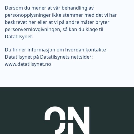
Dersom du mener at vår behandling av
personopplysninger ikke stemmer med det vi har
beskrevet her eller at vi på andre måter bryter
personvernlovgivningen, så kan du klage til
Datatilsynet.
Du finner informasjon om hvordan kontakte
Datatilsynet på Datatilsynets nettsider:
www.datatilsynet.no