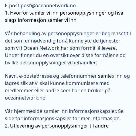
E-post:post@oceannetwork.no
1. Hvorfor samler vi inn personopplysninger og hva
slags informasjon samler vi inn
Vår behandling av personopplysninger er begrenset til
det som er nødvendig for å kunne yte de tjenester
som vi i Ocean Network har som formål å levere.
Under finner du en oversikt over disse formålene og
hvilke personopplysninger vi behandler:
Navn, e-postadresse og telefonnummer samles inn og
lagres slik at vi skal kunne kommunisere med
medlemmer eller andre som har en bruker på
oceannetwork.no
Vår hjemmeside samler inn informasjonskapsler. Se
side for informasjonskapsler for mer informasjon.
2. Utlevering av personopplysninger til andre