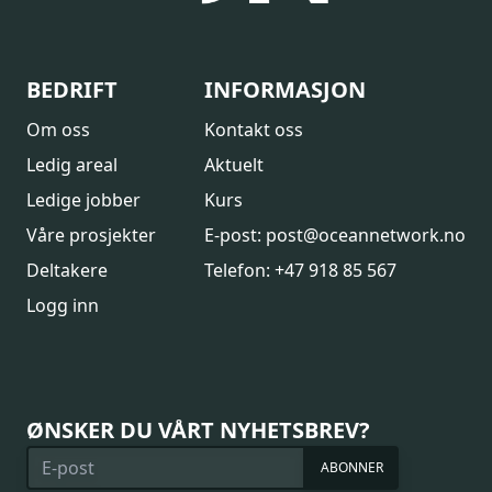
BEDRIFT
INFORMASJON
Om oss
Kontakt oss
Ledig areal
Aktuelt
Ledige jobber
Kurs
Våre prosjekter
E-post: post@oceannetwork.no
Deltakere
Telefon: +47 918 85 567
Logg inn
ØNSKER DU VÅRT NYHETSBREV?
ABONNER