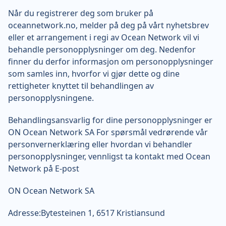
Når du registrerer deg som bruker på
oceannetwork.no, melder på deg på vårt nyhetsbrev
eller et arrangement i regi av Ocean Network vil vi
behandle personopplysninger om deg. Nedenfor
finner du derfor informasjon om personopplysninger
som samles inn, hvorfor vi gjør dette og dine
rettigheter knyttet til behandlingen av
personopplysningene.
Behandlingsansvarlig for dine personopplysninger er
ON Ocean Network SA For spørsmål vedrørende vår
personvernerklæring eller hvordan vi behandler
personopplysninger, vennligst ta kontakt med Ocean
Network på E-post
ON Ocean Network SA
Adresse:Bytesteinen 1, 6517 Kristiansund