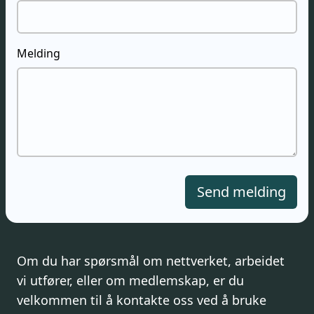
Melding
Send melding
Om du har spørsmål om nettverket, arbeidet
vi utfører, eller om medlemskap, er du
velkommen til å kontakte oss ved å bruke