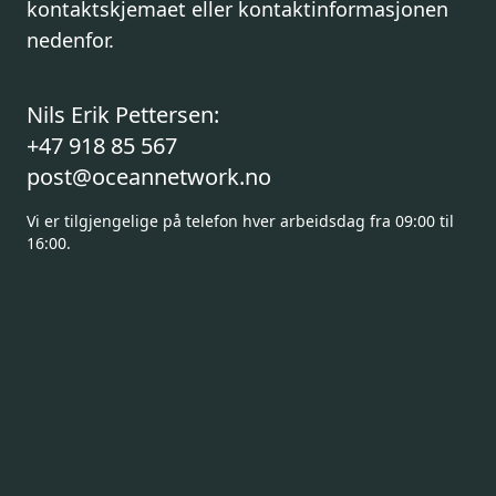
kontaktskjemaet eller kontaktinformasjonen
nedenfor.
Nils Erik Pettersen
:
+47 918 85 567
post@oceannetwork.no
Vi er tilgjengelige på telefon hver arbeidsdag fra 09:00 til
16:00.