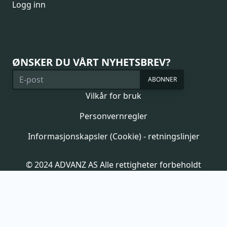
Logg inn
ØNSKER DU VÅRT NYHETSBREV?
ABONNER
Vilkår for bruk
Personvernregler
Informasjonskapsler (Cookie) - retningslinjer
© 2024 ADVANZ AS Alle rettigheter forbeholdt