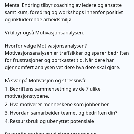
Mental Endring tilbyr coaching av ledere og ansatte
samt kurs, foredrag og workshops innenfor positivt
og inkluderende arbeidsmiljø.
Vi tilbyr også Motivasjonsanalysen:
Hvorfor velge Motivasjonsanalysen?
Motivasjonsanalysen er treffsikker og sparer bedriften
for frustrasjoner og bortkastet tid. Når dere har
gjennomført analysen vet dere hva dere skal gjøre.
Få svar på Motivasjon og stressnivå:
1. Bedriftens sammensetning av de 7 ulike
motivasjonstypene.
2. Hva motiverer menneskene som jobber her
3. Hvordan samarbeider teamet og bedriften din?
4. Ressursbruk og ubenyttet potensiale