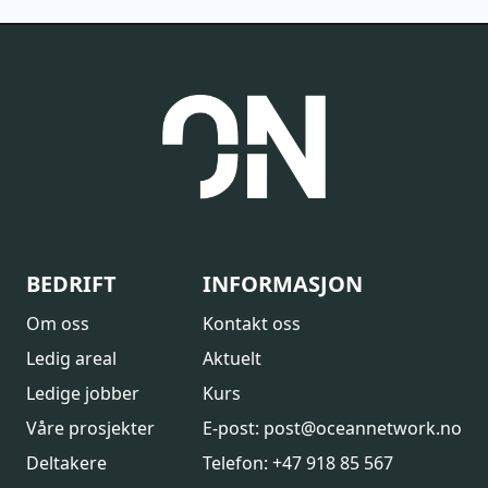
BEDRIFT
INFORMASJON
Om oss
Kontakt oss
Ledig areal
Aktuelt
Ledige jobber
Kurs
Våre prosjekter
E-post: post@oceannetwork.no
Deltakere
Telefon: +47 918 85 567