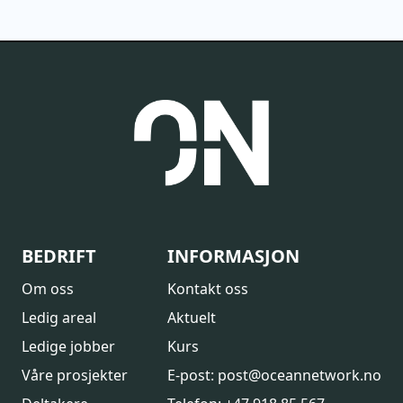
BEDRIFT
INFORMASJON
Om oss
Kontakt oss
Ledig areal
Aktuelt
Ledige jobber
Kurs
Våre prosjekter
E-post: post@oceannetwork.no