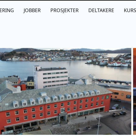
ERING
JOBBER
PROSJEKTER
DELTAKERE
KUR