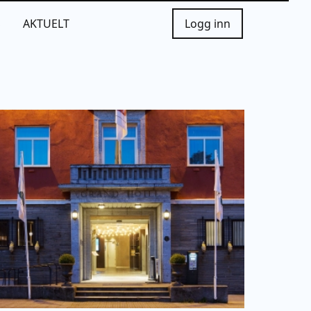
S
AKTUELT
Logg inn