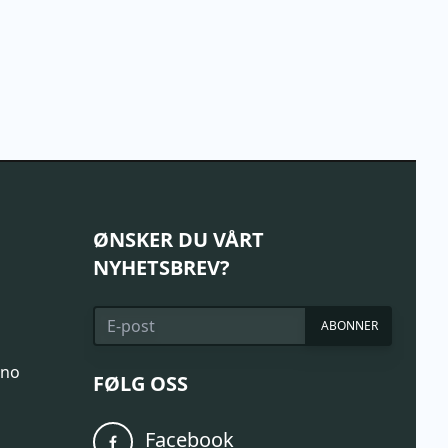
ØNSKER DU VÅRT
NYHETSBREV?
ABONNER
.no
FØLG OSS
Facebook