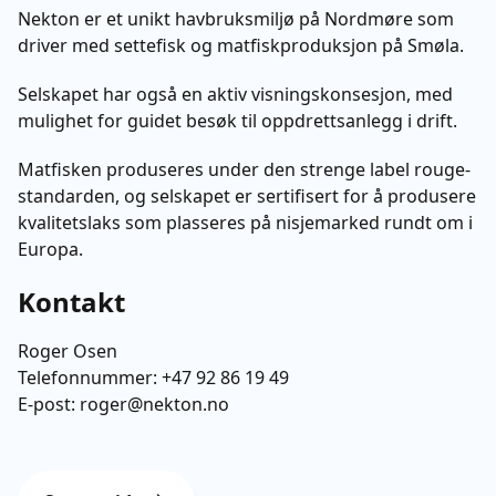
Nekton er et unikt havbruksmiljø på Nordmøre som
driver med settefisk og matfiskproduksjon på Smøla.
Selskapet har også en aktiv visningskonsesjon, med
mulighet for guidet besøk til oppdrettsanlegg i drift.
Matfisken produseres under den strenge label rouge-
standarden, og selskapet er sertifisert for å produsere
kvalitetslaks som plasseres på nisjemarked rundt om i
Europa.
Kontakt
Roger Osen
Telefonnummer:
+47 92 86 19 49
E-post:
roger@nekton.no