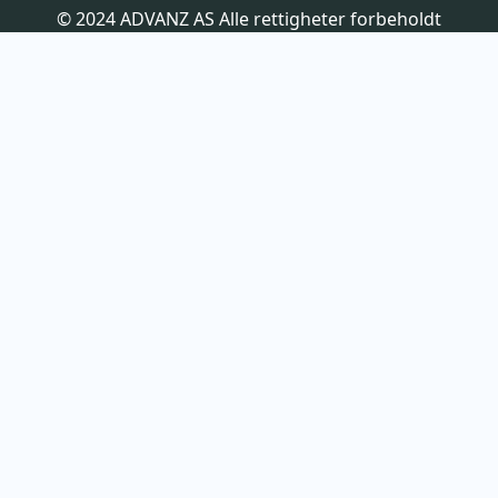
© 2024 ADVANZ AS Alle rettigheter forbeholdt