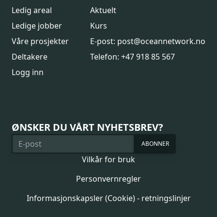
Ledig areal
Aktuelt
Ledige jobber
Kurs
Våre prosjekter
E-post: post@oceannetwork.no
Deltakere
Telefon: +47 918 85 567
Logg inn
ØNSKER DU VÅRT NYHETSBREV?
ABONNER
Vilkår for bruk
Personvernregler
Informasjonskapsler (Cookie) - retningslinjer