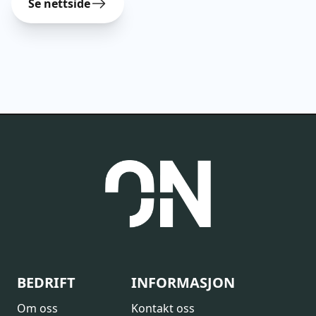
Se nettside
BEDRIFT
INFORMASJON
Om oss
Kontakt oss