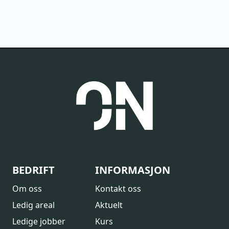
BEDRIFT
INFORMASJON
Om oss
Kontakt oss
Ledig areal
Aktuelt
Ledige jobber
Kurs