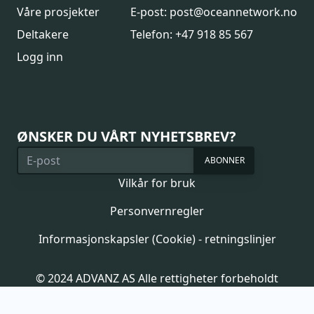
Våre prosjekter
E-post: post@oceannetwork.no
Deltakere
Telefon: +47 918 85 567
Logg inn
ØNSKER DU VÅRT NYHETSBREV?
ABONNER
Vilkår for bruk
Personvernregler
Informasjonskapsler (Cookie) - retningslinjer
© 2024 ADVANZ AS Alle rettigheter forbeholdt