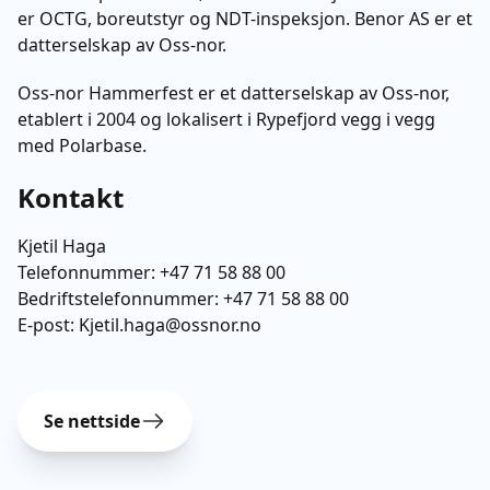
er OCTG, boreutstyr og NDT-inspeksjon. Benor AS er et
datterselskap av Oss-nor.
Oss-nor Hammerfest er et datterselskap av Oss-nor,
etablert i 2004 og lokalisert i Rypefjord vegg i vegg
med Polarbase.
Kontakt
Kjetil Haga
Telefonnummer:
+47 71 58 88 00
Bedriftstelefonnummer:
+47 71 58 88 00
E-post:
Kjetil.haga@ossnor.no
Se nettside