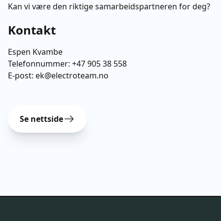
Kan vi være den riktige samarbeidspartneren for deg?
Kontakt
Espen Kvambe
Telefonnummer:
+47 905 38 558
E-post:
ek@electroteam.no
Se nettside