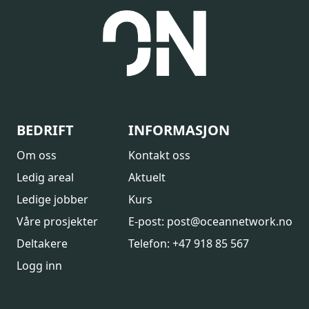
BEDRIFT
INFORMASJON
Om oss
Kontakt oss
Ledig areal
Aktuelt
Ledige jobber
Kurs
Våre prosjekter
E-post: post@oceannetwork.no
Deltakere
Telefon: +47 918 85 567
Logg inn