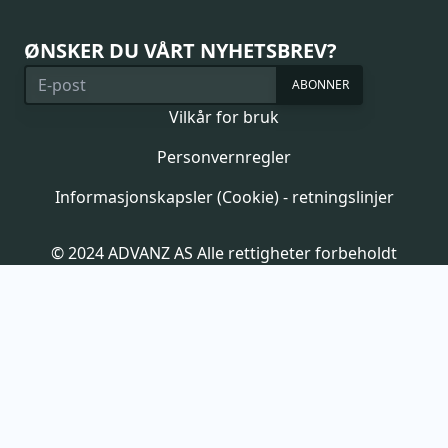
ØNSKER DU VÅRT NYHETSBREV?
ABONNER
Vilkår for bruk
Personvernregler
Informasjonskapsler (Cookie) - retningslinjer
© 2024 ADVANZ AS Alle rettigheter forbeholdt