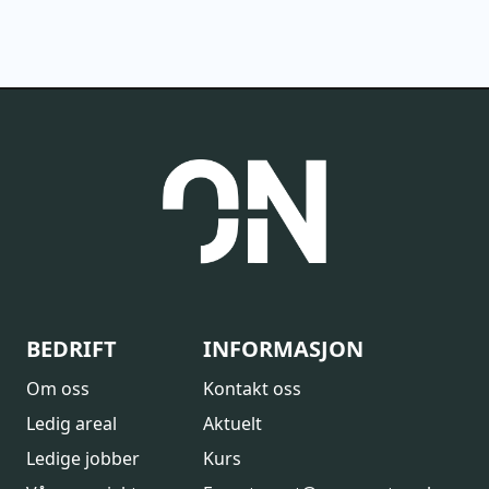
BEDRIFT
INFORMASJON
Om oss
Kontakt oss
Ledig areal
Aktuelt
Ledige jobber
Kurs