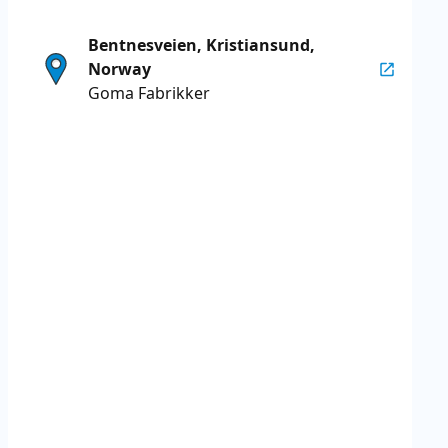
Bentnesveien, Kristiansund,
Norway
Goma Fabrikker