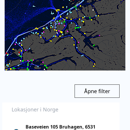
Åpne filter
Baseveien 105 Bruhagen, 6531