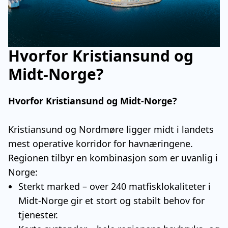
Hvorfor Kristiansund og
Midt-Norge?
Hvorfor Kristiansund og Midt-Norge?
Kristiansund og Nordmøre ligger midt i landets
mest operative korridor for havnæringene.
Regionen tilbyr en kombinasjon som er uvanlig i
Norge:
Sterkt marked – over 240 matfisklokaliteter i
Midt-Norge gir et stort og stabilt behov for
tjenester.