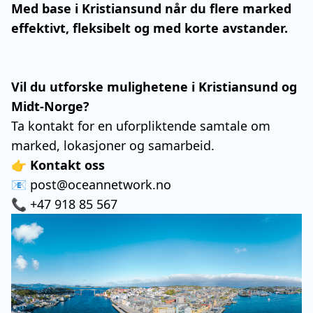
Med base i Kristiansund når du flere marked
effektivt, fleksibelt og med korte avstander.
Vil du utforske mulighetene i Kristiansund og
Midt-Norge?
Ta kontakt for en uforpliktende samtale om
marked, lokasjoner og samarbeid.
👉
Kontakt oss
📧
post@oceannetwork.no
📞 +47 918 85 567