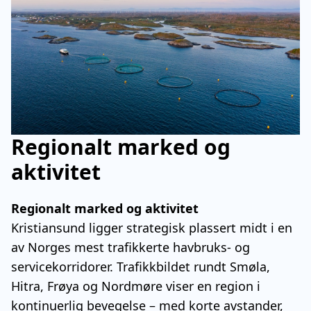
Regionalt marked og
aktivitet
Regionalt marked og aktivitet
Kristiansund ligger strategisk plassert midt i en
av Norges mest trafikkerte havbruks- og
servicekorridorer. Trafikkbildet rundt Smøla,
Hitra, Frøya og Nordmøre viser en region i
kontinuerlig bevegelse – med korte avstander,