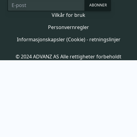
ABONNER
Vilkår for bruk
Personvernregler
Informasjonskapsler (Cookie) - retningslinjer
© 2024 ADVANZ AS Alle rettigheter forbeholdt