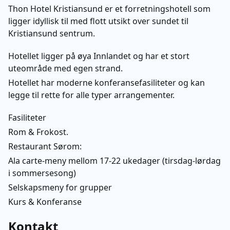
Thon Hotel Kristiansund er et forretningshotell som
ligger idyllisk til med flott utsikt over sundet til
Kristiansund sentrum.
Hotellet ligger på øya Innlandet og har et stort
uteområde med egen strand.
Hotellet har moderne konferansefasiliteter og kan
legge til rette for alle typer arrangementer.
Fasiliteter
Rom & Frokost.
Restaurant Sørom:
Ala carte-meny mellom 17-22 ukedager (tirsdag-lørdag
i sommersesong)
Selskapsmeny for grupper
Kurs & Konferanse
Kontakt