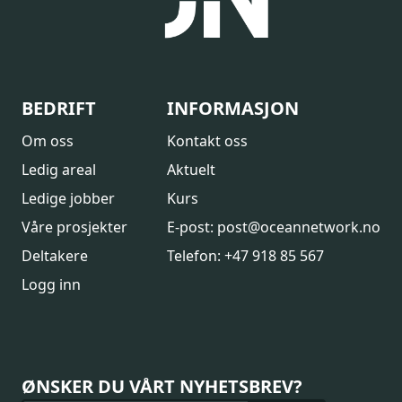
BEDRIFT
INFORMASJON
Om oss
Kontakt oss
Ledig areal
Aktuelt
Ledige jobber
Kurs
Våre prosjekter
E-post: post@oceannetwork.no
Deltakere
Telefon: +47 918 85 567
Logg inn
ØNSKER DU VÅRT NYHETSBREV?