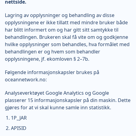
nettside.
Lagring av opplysninger og behandling av disse
opplysningene er ikke tillatt med mindre bruker både
har blitt informert om og har gitt sitt samtykke til
behandlingen. Brukeren skal få vite om og godkjenne
hvilke opplysninger som behandles, hva formålet med
behandlingen er og hvem som behandler
opplysningene, jf. ekomloven § 2–7b.
Følgende informasjonskapsler brukes på
oceannetwork.no:
Analyseverktøyet Google Analytics og Google
plasserer 15 informasjonskapsler på din maskin. Dette
gjøres for at vi skal kunne samle inn statistikk.
1P_JAR
APISID