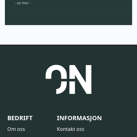
- se mer -
BEDRIFT
INFORMASJON
Om oss
Kontakt oss