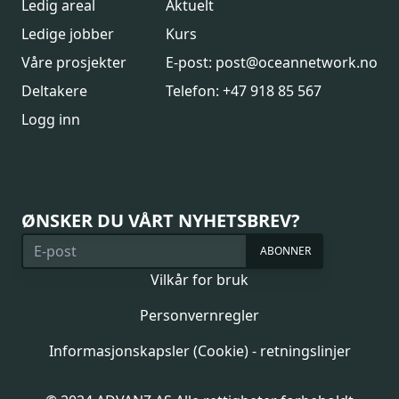
Ledig areal
Aktuelt
Ledige jobber
Kurs
Våre prosjekter
E-post: post@oceannetwork.no
Deltakere
Telefon: +47 918 85 567
Logg inn
ØNSKER DU VÅRT NYHETSBREV?
ABONNER
Vilkår for bruk
Personvernregler
Informasjonskapsler (Cookie) - retningslinjer