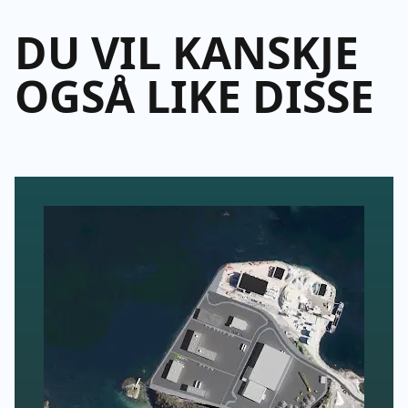
DU VIL KANSKJE
OGSÅ LIKE DISSE