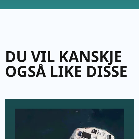
DU VIL KANSKJE
OGSÅ LIKE DISSE