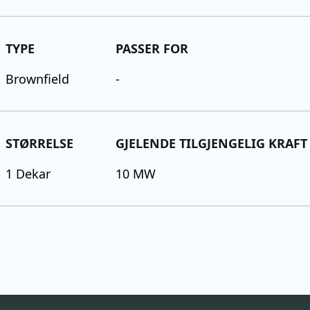
TYPE
PASSER FOR
Brownfield
-
STØRRELSE
GJELENDE TILGJENGELIG KRAFT
1
Dekar
10 MW