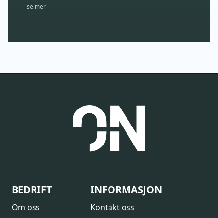
- se mer -
BEDRIFT
INFORMASJON
Om oss
Kontakt oss