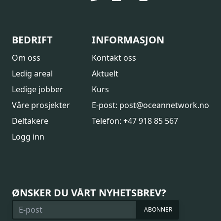
BEDRIFT
INFORMASJON
Om oss
Kontakt oss
Ledig areal
Aktuelt
Ledige jobber
Kurs
Våre prosjekter
E-post: post@oceannetwork.no
Deltakere
Telefon: +47 918 85 567
Logg inn
ØNSKER DU VÅRT NYHETSBREV?
ABONNER